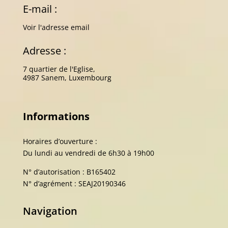
E-mail :
Voir l'adresse email
Adresse :
7 quartier de l'Eglise,
4987 Sanem, Luxembourg
Informations
Horaires d’ouverture :
Du lundi au vendredi de 6h30 à 19h00
N° d’autorisation : B165402
N° d’agrément : SEAJ20190346
Navigation