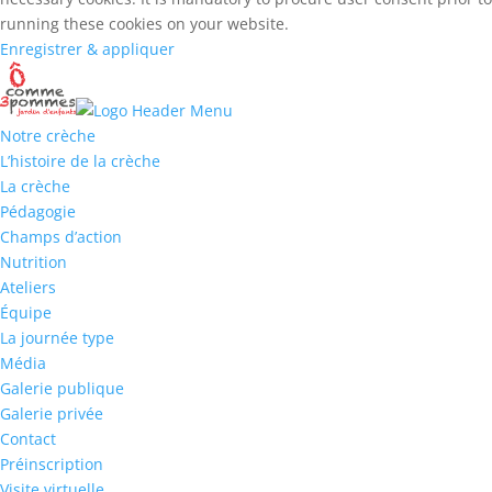
running these cookies on your website.
Enregistrer & appliquer
Notre crèche
L’histoire de la crèche
La crèche
Pédagogie
Champs d’action
Nutrition
Ateliers
Équipe
La journée type
Média
Galerie publique
Galerie privée
Contact
Préinscription
Visite virtuelle