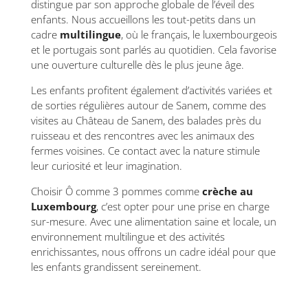
distingue par son approche globale de l’éveil des
enfants. Nous accueillons les tout-petits dans un
cadre
multilingue
, où le français, le luxembourgeois
et le portugais sont parlés au quotidien. Cela favorise
une ouverture culturelle dès le plus jeune âge.
Les enfants profitent également d’activités variées et
de sorties régulières autour de Sanem, comme des
visites au Château de Sanem, des balades près du
ruisseau et des rencontres avec les animaux des
fermes voisines. Ce contact avec la nature stimule
leur curiosité et leur imagination.
Choisir Ô comme 3 pommes comme
crèche au
Luxembourg
, c’est opter pour une prise en charge
sur-mesure. Avec une alimentation saine et locale, un
environnement multilingue et des activités
enrichissantes, nous offrons un cadre idéal pour que
les enfants grandissent sereinement.