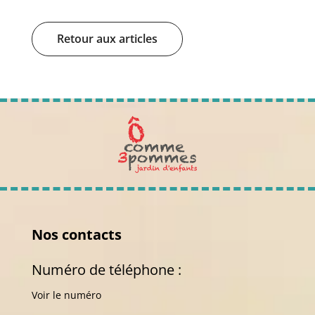
Retour aux articles
Nos contacts
Numéro de téléphone :
Voir le numéro