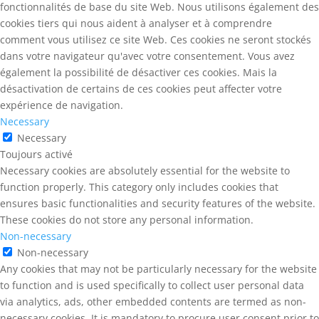
fonctionnalités de base du site Web. Nous utilisons également des
cookies tiers qui nous aident à analyser et à comprendre
comment vous utilisez ce site Web. Ces cookies ne seront stockés
dans votre navigateur qu'avec votre consentement. Vous avez
également la possibilité de désactiver ces cookies. Mais la
désactivation de certains de ces cookies peut affecter votre
expérience de navigation.
Necessary
Necessary
Toujours activé
Necessary cookies are absolutely essential for the website to
function properly. This category only includes cookies that
ensures basic functionalities and security features of the website.
These cookies do not store any personal information.
Non-necessary
Non-necessary
Any cookies that may not be particularly necessary for the website
to function and is used specifically to collect user personal data
via analytics, ads, other embedded contents are termed as non-
necessary cookies. It is mandatory to procure user consent prior to