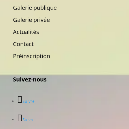
Galerie publique
Galerie privée
Actualités
Contact
Préinscription
Suivez-nous
Suivre
Suivre