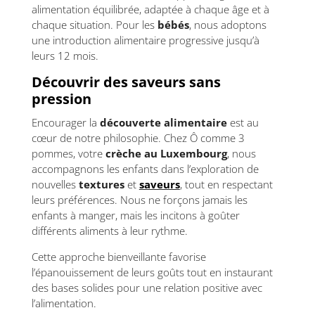
alimentation équilibrée, adaptée à chaque âge et à
chaque situation. Pour les
bébés
, nous adoptons
une introduction alimentaire progressive jusqu’à
leurs 12 mois.
Découvrir des saveurs sans
pression
Encourager la
découverte alimentaire
est au
cœur de notre philosophie. Chez Ô comme 3
pommes, votre
crèche au Luxembourg
, nous
accompagnons les enfants dans l’exploration de
nouvelles
textures
et
saveurs
, tout en respectant
leurs préférences. Nous ne forçons jamais les
enfants à manger, mais les incitons à goûter
différents aliments à leur rythme.
Cette approche bienveillante favorise
l’épanouissement de leurs goûts tout en instaurant
des bases solides pour une relation positive avec
l’alimentation.