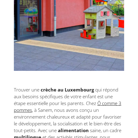
Trouver une
crèche au Luxembourg
qui répond
aux besoins spécifiques de votre enfant est une
étape essentielle pour les parents. Chez
Ô comme 3
pommes
, à Sanem, nous avons conçu un
environnement chaleureux et adapté pour favoriser
le développement, la socialisation et le bien-être des
tout-petits. Avec une
alimentation
saine, un cadre
multilingue
et des activités stimulantes, nous