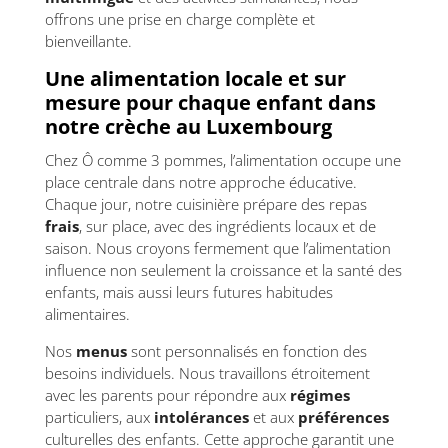
offrons une prise en charge complète et
bienveillante.
Une alimentation locale et sur
mesure pour chaque enfant dans
notre crèche au Luxembourg
Chez Ô comme 3 pommes, l’alimentation occupe une
place centrale dans notre approche éducative.
Chaque jour, notre cuisinière prépare des repas
frais
, sur place, avec des ingrédients locaux et de
saison. Nous croyons fermement que l’alimentation
influence non seulement la croissance et la santé des
enfants, mais aussi leurs futures habitudes
alimentaires.
Nos
menus
sont personnalisés en fonction des
besoins individuels. Nous travaillons étroitement
avec les parents pour répondre aux
régimes
particuliers, aux
intolérances
et aux
préférences
culturelles des enfants. Cette approche garantit une