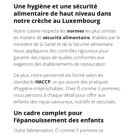
Une hygiène et une sécurité
alimentaire de haut niveau dans
notre crèche au Luxembourg
Notre cuisine respecte les
normes
les plus strictes
en matière de
sécurité alimentaire
, établies par le
ministère de la Santé et de la Sécurité alimentaire.
Nous appliquons des contrôles rigoureux pour
garantir des repas de qualité, conformes aux
exigences des établissements de restauration.
De plus, notre personnel est formé selon les
standards
HACCP
, ce qui assure des pratiques
d’hygiène irréprochables. Chez Ô comme 3 pommes,
nous pensons à chaque détail pour offrir aux
enfants des repas savoureux, nutritifs et sécurisés.
Un cadre complet pour
l’épanouissement des enfants
Outre l’alimentation, Ô comme 3 pommes se