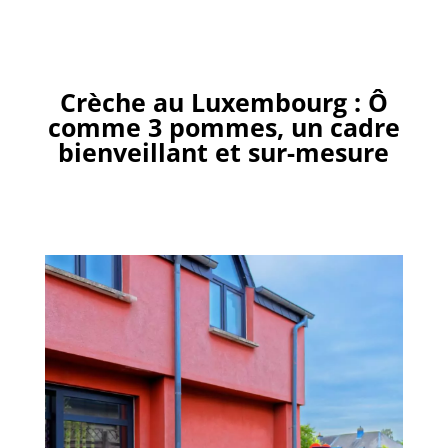
Crèche au Luxembourg : Ô
comme 3 pommes, un cadre
bienveillant et sur-mesure