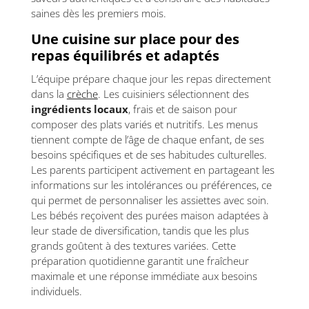
saines dès les premiers mois.
Une cuisine sur place pour des
repas équilibrés et adaptés
L’équipe prépare chaque jour les repas directement
dans la
crèche
. Les cuisiniers sélectionnent des
ingrédients locaux
, frais et de saison pour
composer des plats variés et nutritifs. Les menus
tiennent compte de l’âge de chaque enfant, de ses
besoins spécifiques et de ses habitudes culturelles.
Les parents participent activement en partageant les
informations sur les intolérances ou préférences, ce
qui permet de personnaliser les assiettes avec soin.
Les bébés reçoivent des purées maison adaptées à
leur stade de diversification, tandis que les plus
grands goûtent à des textures variées. Cette
préparation quotidienne garantit une fraîcheur
maximale et une réponse immédiate aux besoins
individuels.