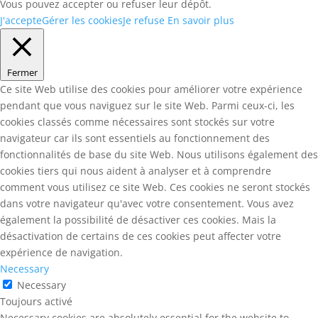
Vous pouvez accepter ou refuser leur dépôt.
J'accepte
Gérer les cookies
Je refuse
En savoir plus
Fermer
Ce site Web utilise des cookies pour améliorer votre expérience
pendant que vous naviguez sur le site Web. Parmi ceux-ci, les
cookies classés comme nécessaires sont stockés sur votre
navigateur car ils sont essentiels au fonctionnement des
fonctionnalités de base du site Web. Nous utilisons également des
cookies tiers qui nous aident à analyser et à comprendre
comment vous utilisez ce site Web. Ces cookies ne seront stockés
dans votre navigateur qu'avec votre consentement. Vous avez
également la possibilité de désactiver ces cookies. Mais la
désactivation de certains de ces cookies peut affecter votre
expérience de navigation.
Necessary
Necessary
Toujours activé
Necessary cookies are absolutely essential for the website to