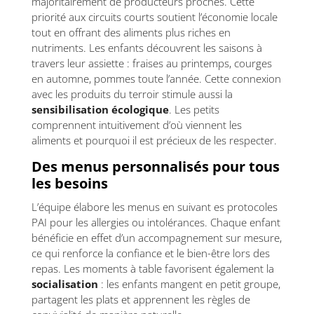
majoritairement de producteurs proches. Cette
priorité aux circuits courts soutient l’économie locale
tout en offrant des aliments plus riches en
nutriments. Les enfants découvrent les saisons à
travers leur assiette : fraises au printemps, courges
en automne, pommes toute l’année. Cette connexion
avec les produits du terroir stimule aussi la
sensibilisation écologique
. Les petits
comprennent intuitivement d’où viennent les
aliments et pourquoi il est précieux de les respecter.
Des menus personnalisés pour tous
les besoins
L’équipe élabore les menus en suivant es protocoles
PAI pour les allergies ou intolérances. Chaque enfant
bénéficie en effet d’un accompagnement sur mesure,
ce qui renforce la confiance et le bien-être lors des
repas. Les moments à table favorisent également la
socialisation
: les enfants mangent en petit groupe,
partagent les plats et apprennent les règles de