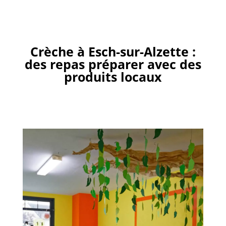
Crèche à Esch-sur-Alzette :
des repas préparer avec des
produits locaux