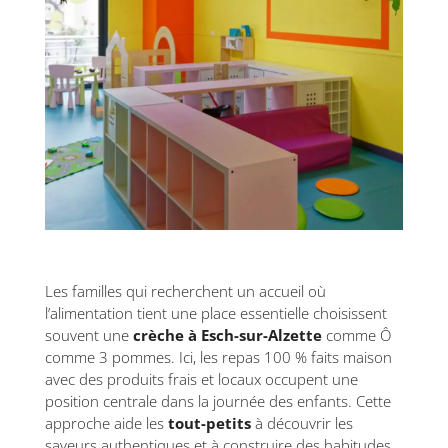
Les familles qui recherchent un accueil où
l’alimentation tient une place essentielle choisissent
souvent une
crèche à Esch-sur-Alzette
comme Ô
comme 3 pommes. Ici, les repas 100 % faits maison
avec des produits frais et locaux occupent une
position centrale dans la journée des enfants. Cette
approche aide les
tout-petits
à découvrir les
saveurs authentiques et à construire des habitudes