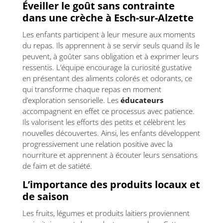
Éveiller le goût sans contrainte
dans une crèche à Esch-sur-Alzette
Les enfants participent à leur mesure aux moments
du repas. Ils apprennent à se servir seuls quand ils le
peuvent, à goûter sans obligation et à exprimer leurs
ressentis. L’équipe encourage la curiosité gustative
en présentant des aliments colorés et odorants, ce
qui transforme chaque repas en moment
d’exploration sensorielle. Les
éducateurs
accompagnent en effet ce processus avec patience.
Ils valorisent les efforts des petits et célèbrent les
nouvelles découvertes. Ainsi, les enfants développent
progressivement une relation positive avec la
nourriture et apprennent à écouter leurs sensations
de faim et de satiété.
L’importance des produits locaux et
de saison
Les fruits, légumes et produits laitiers proviennent