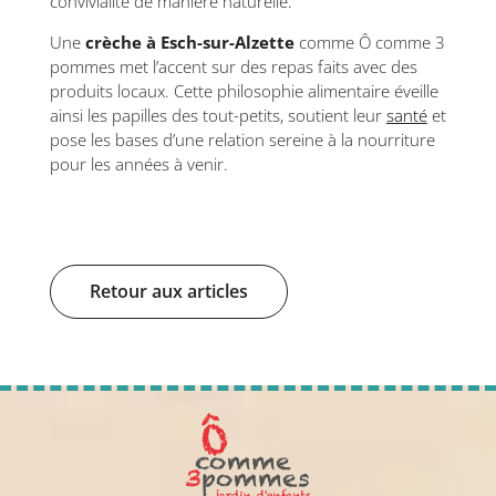
convivialité de manière naturelle.
Une
crèche à Esch-sur-Alzette
comme Ô comme 3
pommes met l’accent sur des repas faits avec des
produits locaux. Cette philosophie alimentaire éveille
ainsi les papilles des tout-petits, soutient leur
santé
et
pose les bases d’une relation sereine à la nourriture
pour les années à venir.
Retour aux articles