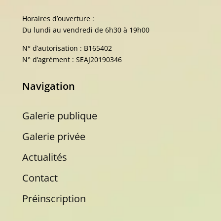
Horaires d’ouverture :
Du lundi au vendredi de 6h30 à 19h00
N° d’autorisation : B165402
N° d’agrément : SEAJ20190346
Navigation
Galerie publique
Galerie privée
Actualités
Contact
Préinscription