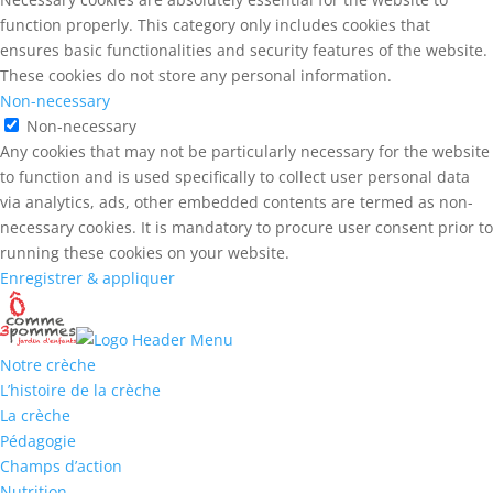
function properly. This category only includes cookies that
ensures basic functionalities and security features of the website.
These cookies do not store any personal information.
Non-necessary
Non-necessary
Any cookies that may not be particularly necessary for the website
to function and is used specifically to collect user personal data
via analytics, ads, other embedded contents are termed as non-
necessary cookies. It is mandatory to procure user consent prior to
running these cookies on your website.
Enregistrer & appliquer
Notre crèche
L’histoire de la crèche
La crèche
Pédagogie
Champs d’action
Nutrition