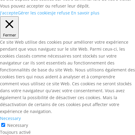
Vous pouvez accepter ou refuser leur dépôt.
J'accepte
Gérer les cookies
Je refuse
En savoir plus
Fermer
Ce site Web utilise des cookies pour améliorer votre expérience
pendant que vous naviguez sur le site Web. Parmi ceux-ci, les
cookies classés comme nécessaires sont stockés sur votre
navigateur car ils sont essentiels au fonctionnement des
fonctionnalités de base du site Web. Nous utilisons également des
cookies tiers qui nous aident à analyser et à comprendre
comment vous utilisez ce site Web. Ces cookies ne seront stockés
dans votre navigateur qu'avec votre consentement. Vous avez
également la possibilité de désactiver ces cookies. Mais la
désactivation de certains de ces cookies peut affecter votre
expérience de navigation.
Necessary
Necessary
Toujours activé