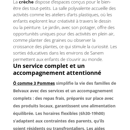
La
crèche
dispose d’espaces conçus pour le bien-
être des tout-petits. La salle polyvalente accueille des
activités comme les ateliers d’arts plastiques, où les
enfants explorent leur créativité à travers le dessin
ou la peinture. Le jardin, avec son potager, offre des
opportunités uniques pour des activités en plein air,
comme planter des graines ou observer la
croissance des plantes, ce qui stimule la curiosité. Les
sorties éducatives dans les environs de Sanem
permettent aux enfants de s’ouvrir au monde.
Un service complet et un
accompagnement attentionné
Ô comme 3 Pommes
simplifie la vie des familles de
Belvaux avec des services et un accompagnement
complets : des repas frais, préparés sur place avec
des produits locaux, garantissent une alimentation
équilibrée. Les horaires flexibles (6h30-19h00)
s’adaptent aux contraintes des parents, qu’ils
soient résidents ou transfrontaliers. Les aides