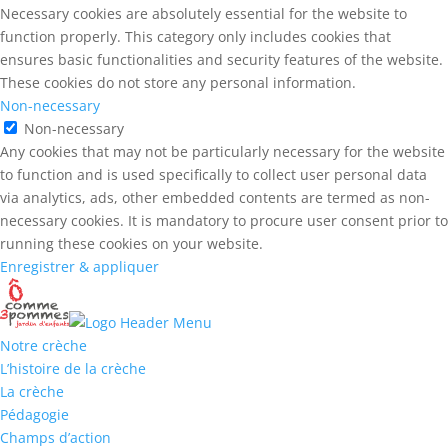
Necessary cookies are absolutely essential for the website to
function properly. This category only includes cookies that
ensures basic functionalities and security features of the website.
These cookies do not store any personal information.
Non-necessary
Non-necessary
Any cookies that may not be particularly necessary for the website
to function and is used specifically to collect user personal data
via analytics, ads, other embedded contents are termed as non-
necessary cookies. It is mandatory to procure user consent prior to
running these cookies on your website.
Enregistrer & appliquer
Notre crèche
L’histoire de la crèche
La crèche
Pédagogie
Champs d’action