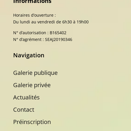
Informations
Horaires d’ouverture :
Du lundi au vendredi de 6h30 à 19h00
N° d’autorisation : B165402
N° d’agrément : SEAJ20190346
Navigation
Galerie publique
Galerie privée
Actualités
Contact
Préinscription