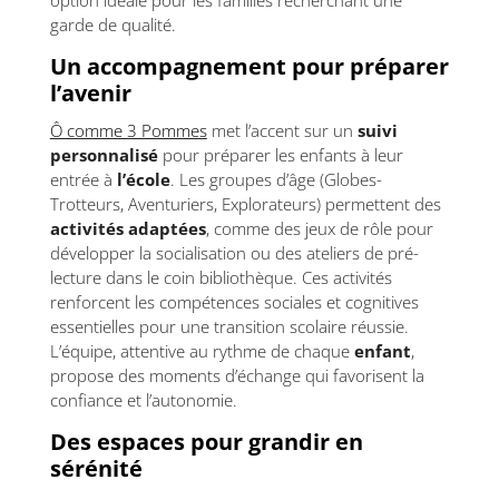
option idéale pour les familles recherchant une
garde de qualité.
Un accompagnement pour préparer
l’avenir
Ô comme 3 Pommes
met l’accent sur un
suivi
personnalisé
pour préparer les enfants à leur
entrée à
l’école
. Les groupes d’âge (Globes-
Trotteurs, Aventuriers, Explorateurs) permettent des
activités adaptées
, comme des jeux de rôle pour
développer la socialisation ou des ateliers de pré-
lecture dans le coin bibliothèque. Ces activités
renforcent les compétences sociales et cognitives
essentielles pour une transition scolaire réussie.
L’équipe, attentive au rythme de chaque
enfant
,
propose des moments d’échange qui favorisent la
confiance et l’autonomie.
Des espaces pour grandir en
sérénité