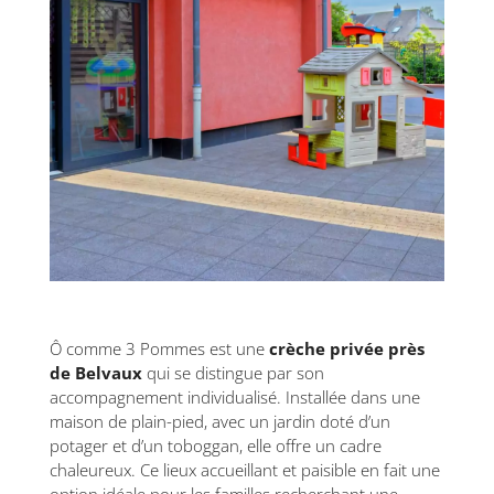
Ô comme 3 Pommes est une
crèche privée près
de Belvaux
qui se distingue par son
accompagnement individualisé. Installée dans une
maison de plain-pied, avec un jardin doté d’un
potager et d’un toboggan, elle offre un cadre
chaleureux. Ce lieux accueillant et paisible en fait une