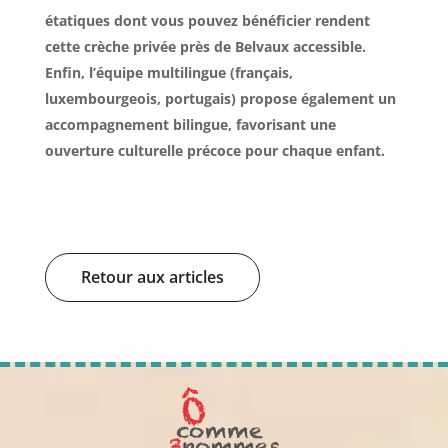
étatiques dont vous pouvez bénéficier rendent
cette
crèche privée près de Belvaux
accessible.
Enfin, l’équipe multilingue (français,
luxembourgeois, portugais) propose également un
accompagnement bilingue, favorisant une
ouverture culturelle précoce pour chaque enfant.
Retour aux articles