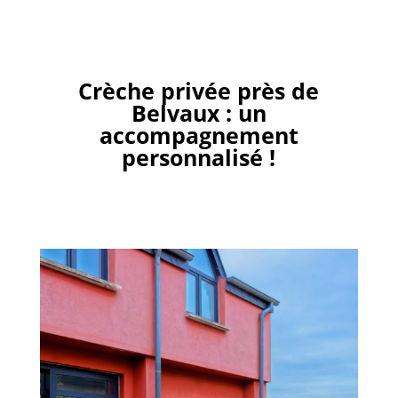
Crèche privée près de
Belvaux : un
accompagnement
personnalisé !