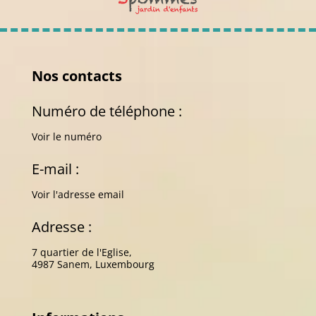
Nos contacts
Numéro de téléphone :
Voir le numéro
E-mail :
Voir l'adresse email
Adresse :
7 quartier de l'Eglise,
4987 Sanem, Luxembourg