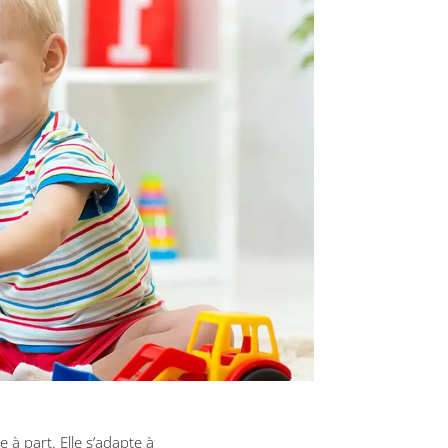
à part. Elle s’adapte à