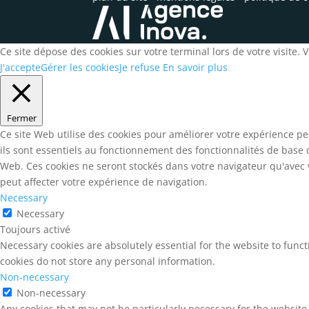
Ce site dépose des cookies sur votre terminal lors de votre visite.
J'accepte
Gérer les cookies
Je refuse
En savoir plus
Fermer
Ce site Web utilise des cookies pour améliorer votre expérience pe
ils sont essentiels au fonctionnement des fonctionnalités de base
Web. Ces cookies ne seront stockés dans votre navigateur qu'avec v
peut affecter votre expérience de navigation.
Necessary
Necessary
Toujours activé
Necessary cookies are absolutely essential for the website to funct
cookies do not store any personal information.
Non-necessary
Non-necessary
Any cookies that may not be particularly necessary for the website 