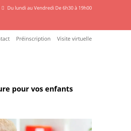
Du lundi au Vendredi De 6h30 à 19h00

tact
Préinscription
Visite virtuelle
sure pour vos enfants