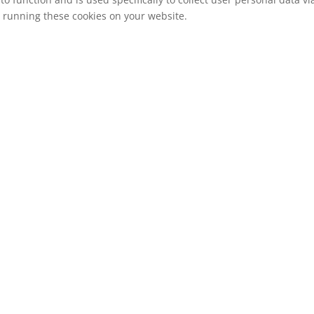
o running these cookies on your website.