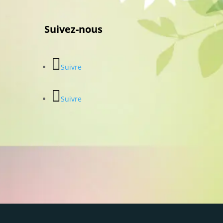
Suivez-nous
Suivre
Suivre